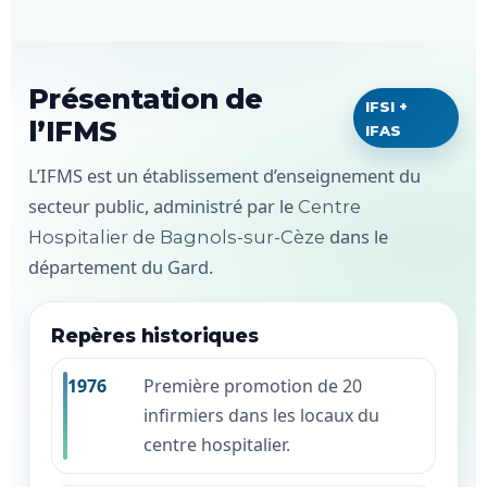
Présentation de
IFSI +
l’IFMS
IFAS
L’IFMS est un établissement d’enseignement du
secteur public, administré par le
Centre
dans le
Hospitalier de Bagnols-sur-Cèze
département du Gard.
Repères historiques
1976
Première promotion de 20
infirmiers dans les locaux du
centre hospitalier.