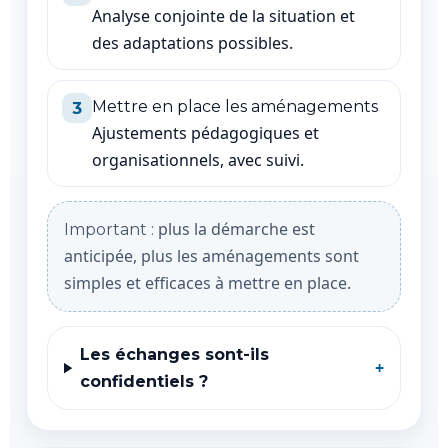
Analyse conjointe de la situation et
des adaptations possibles.
Mettre en place les aménagements
3
Ajustements pédagogiques et
organisationnels, avec suivi.
plus la démarche est
Important :
anticipée, plus les aménagements sont
simples et efficaces à mettre en place.
Les échanges sont-ils
confidentiels ?