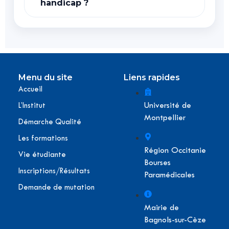
handicap ?
Menu du site
Liens rapides
Accueil
Université de
L’Institut
Montpellier
Démarche Qualité
Les formations
Région Occitanie
Vie étudiante
Bourses
Inscriptions/Résultats
Paramédicales
Demande de mutation
Mairie de
Bagnols-sur-Cèze