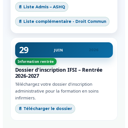
📄 Liste Admis – ASHQ
📄 Liste complémentaire - Droit Commun
29
JUIN
2026
Information rentrée
Dossier d'inscription IFSI – Rentrée
2026-2027
Téléchargez votre dossier d'inscription
administrative pour la formation en soins
infirmiers.
📄 Télécharger le dossier