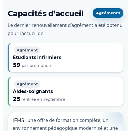
Capacités d’accueil
Agréments
Le dernier renouvellement d’agrément a été obtenu
pour l’accueil de :
Agrément
Étudiants infirmiers
59
par promotion
Agrément
Aides-soignants
25
rentrée en septembre
une offre de formation complète, un
IFMS :
environnement pédagogique modernisé et une