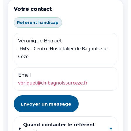
Votre contact
Référent handicap
Véronique Briquet
IFMS – Centre Hospitalier de Bagnols-sur-
Cèze
Email
vbriquet@ch-bagnolssurceze.fr
Envoyer un message
Quand contacter le référent