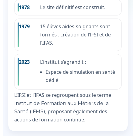
1978
Le site définitif est construit.
1979
15 élèves aides-soignants sont
formés : création de l’IFSI et de
l’IFAS.
2023
L’institut s’agrandit :
Espace de simulation en santé
dédié
L’IFSI et l’IFAS se regroupent sous le terme
Institut de Formation aux Métiers de la
, proposant également des
Santé (IFMS)
actions de formation continue.