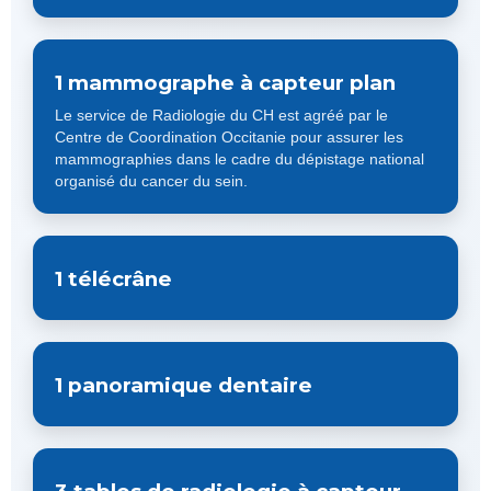
1 mammographe à capteur plan
Le service de Radiologie du CH est agréé par le
Centre de Coordination Occitanie pour assurer les
mammographies dans le cadre du dépistage national
organisé du cancer du sein.
1 télécrâne
1 panoramique dentaire