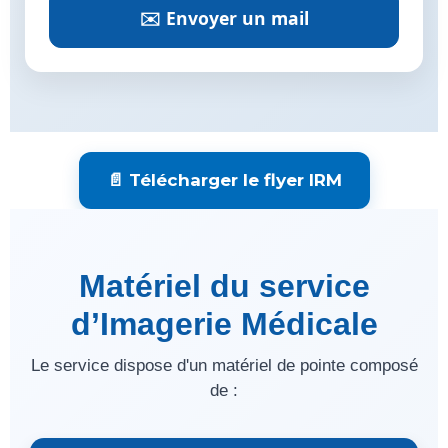
✉️ Envoyer un mail
📄 Télécharger le flyer IRM
Matériel du service
d’Imagerie Médicale
Le service dispose d'un matériel de pointe composé
de :