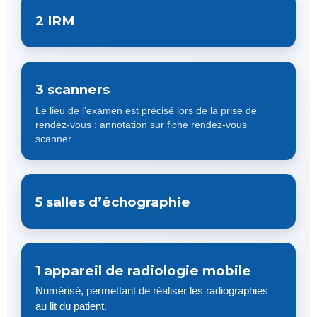
2 IRM
3 scanners
Le lieu de l’examen est précisé lors de la prise de
rendez-vous : annotation sur fiche rendez-vous
scanner.
5 salles d’échographie
1 appareil de radiologie mobile
Numérisé, permettant de réaliser les radiographies
au lit du patient.