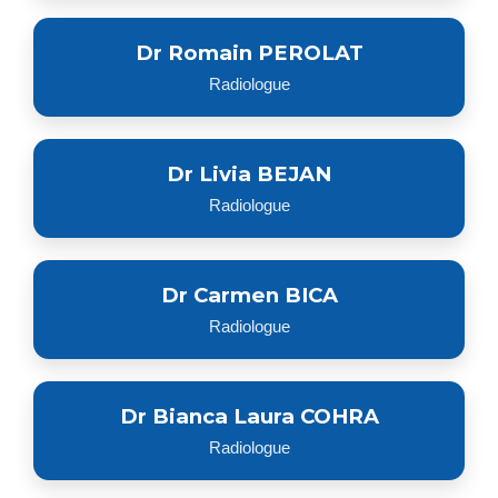
Dr Romain PEROLAT
Radiologue
Dr Livia BEJAN
Radiologue
Dr Carmen BICA
Radiologue
Dr Bianca Laura COHRA
Radiologue