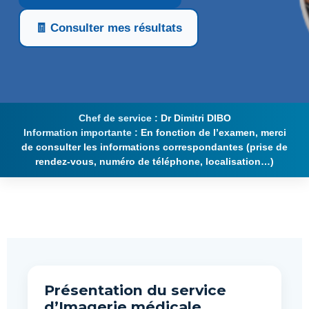
🧾 Consulter mes résultats
Chef de service :
Dr Dimitri DIBO
Information importante :
En fonction de l’examen, merci
de consulter les informations correspondantes (prise de
rendez-vous, numéro de téléphone, localisation…)
Présentation du service
d’Imagerie médicale