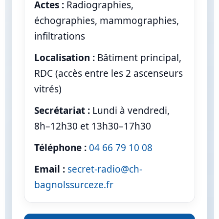
Actes :
Radiographies,
échographies, mammographies,
infiltrations
Localisation :
Bâtiment principal,
RDC (accès entre les 2 ascenseurs
vitrés)
Secrétariat :
Lundi à vendredi,
8h–12h30 et 13h30–17h30
Téléphone :
04 66 79 10 08
Email :
secret-radio@ch-
bagnolssurceze.fr