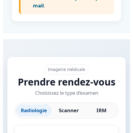
mail
.
Imagerie médicale
Prendre rendez-vous
Choisissez le type d’examen
Radiologie
Scanner
IRM